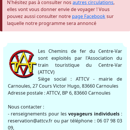
N'hésitez pas à consulter nos
autres circulations
,
elles vont vous donner envie de voyager ! Vous
pouvez aussi consulter notre
page Facebook
sur
laquelle notre programme sera annoncé
Les Chemins de fer du Centre-Var
sont exploités par l'Association du
train touristique du Centre-Var
(ATTCV)
Siège social : ATTCV - mairie de
Carnoules, 27 Cours Victor Hugo, 83660 Carnoules
Adresse postale : ATTCV, BP 6, 83660 Carnoules
Nous contacter :
- renseignements pour les
voyageurs individuels
:
reservation@attcv.fr ou par téléphone : 06 07 98 03
09,